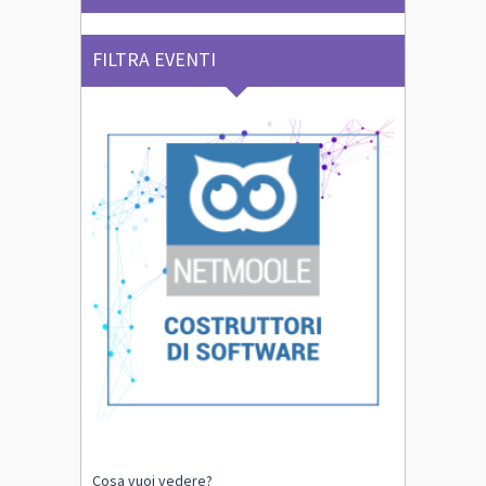
FILTRA EVENTI
Cosa vuoi vedere?