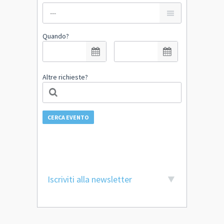
Quando?
Altre richieste?
CERCA EVENTO
Iscriviti alla newsletter